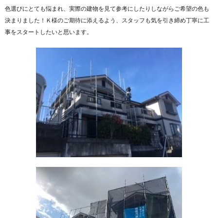
色選びにとても悩まれ、実際の建物を見て参考にしたりしながらご希望の色も
決まりました！Ｋ様のご期待に添えるよう、スタッフも気を引き締め丁寧に工
事をスタートしたいと思います。