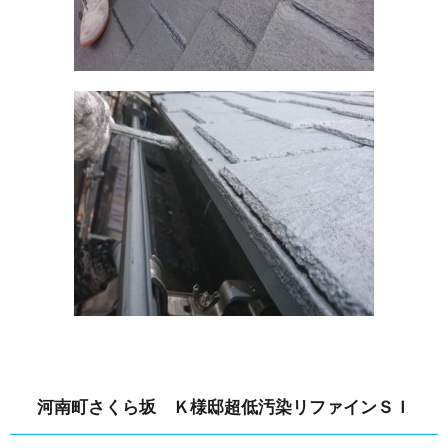
河南町さくら坂 Ｋ様邸超低汚染リファインＳＩ