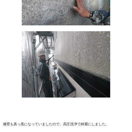
擁壁も真っ黒になっていましたので、高圧洗浄で綺麗にしました。