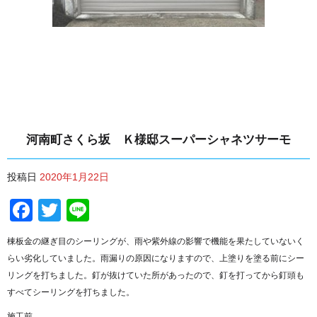
河南町さくら坂 Ｋ様邸スーパーシャネツサーモ
投稿日
2020年1月22日
Facebook
Twitter
Line
棟板金の継ぎ目のシーリングが、雨や紫外線の影響で機能を果たしていないく
らい劣化していました。雨漏りの原因になりますので、上塗りを塗る前にシー
リングを打ちました。釘が抜けていた所があったので、釘を打ってから釘頭も
すべてシーリングを打ちました。
施工前