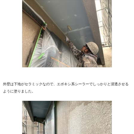
外壁は下地がセラミックなので、エポキシ系シーラーでしっかりと浸透させる
ように塗りました。