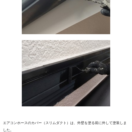
エアコンホースのカバー（スリムダクト）は、外壁を塗る前に外して塗装しま
した。