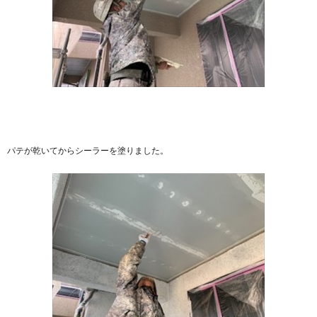
パテが乾いてからシーラーを塗りました。