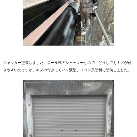
シャッター塗装しました。ロール式のシャッターなので、どうしてもキズが付
きやすいのですが、キズの付きにくい２液型シリコン系塗料で塗装しました。