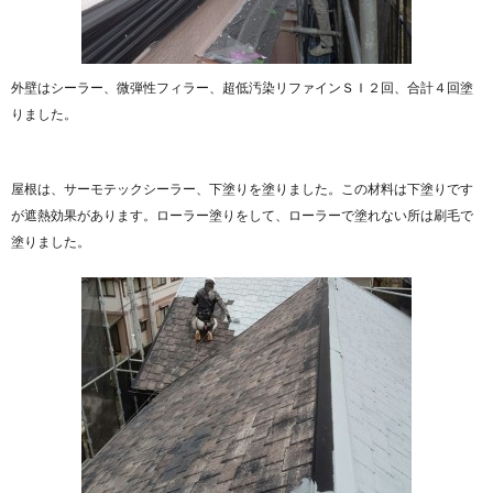
外壁はシーラー、微弾性フィラー、超低汚染リファインＳＩ２回、合計４回塗
りました。
屋根は、サーモテックシーラー、下塗りを塗りました。この材料は下塗りです
が遮熱効果があります。ローラー塗りをして、ローラーで塗れない所は刷毛で
塗りました。