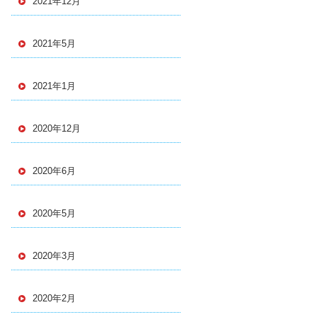
2021年12月
2021年5月
2021年1月
2020年12月
2020年6月
2020年5月
2020年3月
2020年2月