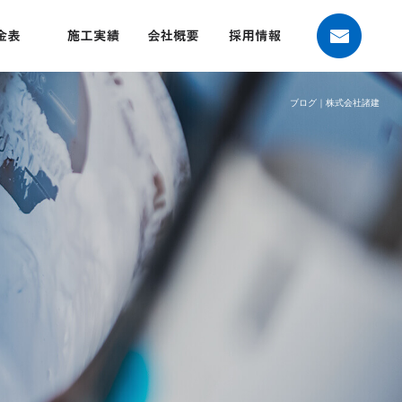
ブログ｜株式会社諸建