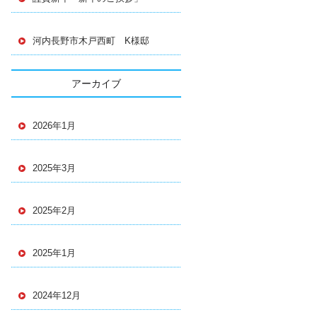
河内長野市木戸西町 K様邸
アーカイブ
2026年1月
2025年3月
2025年2月
2025年1月
2024年12月