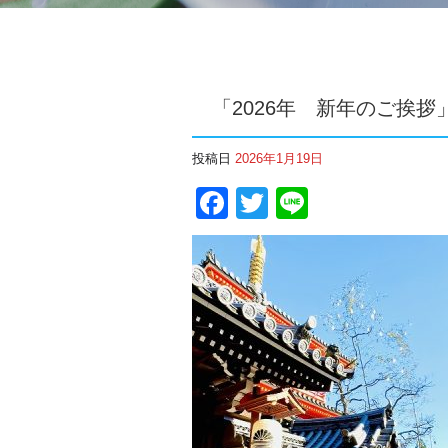
「2026年 新年のご挨拶
投稿日
2026年1月19日
Facebook
Twitter
Line