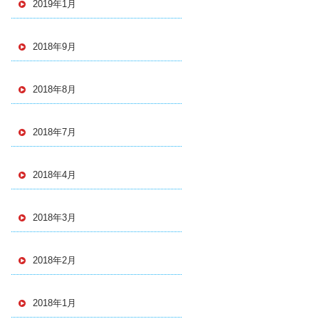
2019年1月
2018年9月
2018年8月
2018年7月
2018年4月
2018年3月
2018年2月
2018年1月