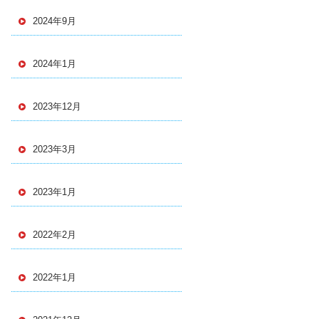
2024年9月
2024年1月
2023年12月
2023年3月
2023年1月
2022年2月
2022年1月