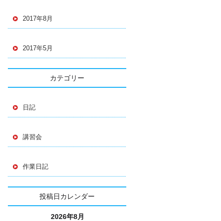
2017年8月
2017年5月
カテゴリー
日記
講習会
作業日記
投稿日カレンダー
2026年8月