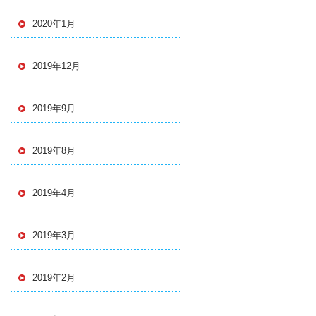
2020年1月
2019年12月
2019年9月
2019年8月
2019年4月
2019年3月
2019年2月