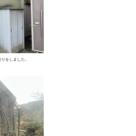
取りをしました。