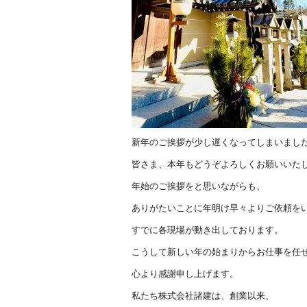
新年のご挨拶が少し遅くなってしまいまし
皆さま、本年もどうぞよろしくお願いいた
年始のご挨拶をと思いながらも、
ありがたいことに年明け早々よりご依頼を
すでに各現場が動き出しております。
こうして新しい年の始まりからお仕事を任
心より感謝申し上げます。
私たち株式会社諸建は、創業以来、