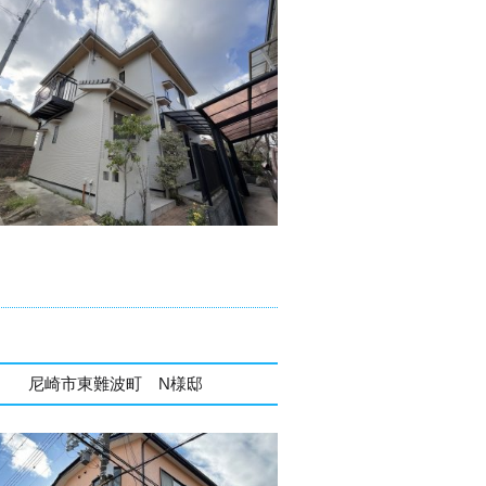
尼崎市東難波町 N様邸