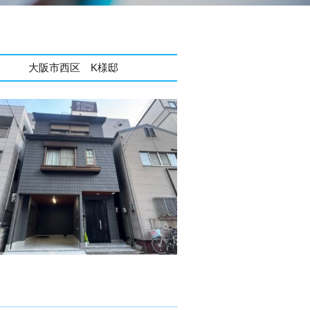
大阪市西区 K様邸