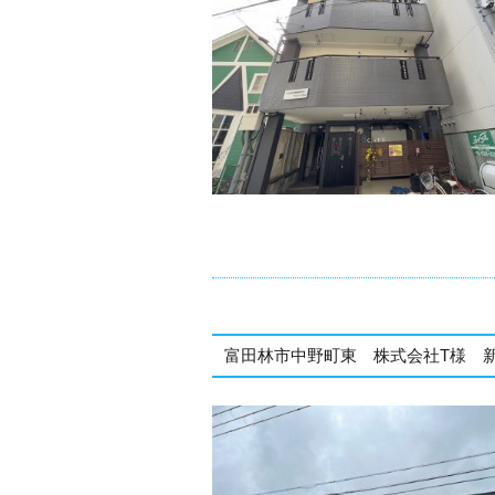
富田林市中野町東 株式会社T様 