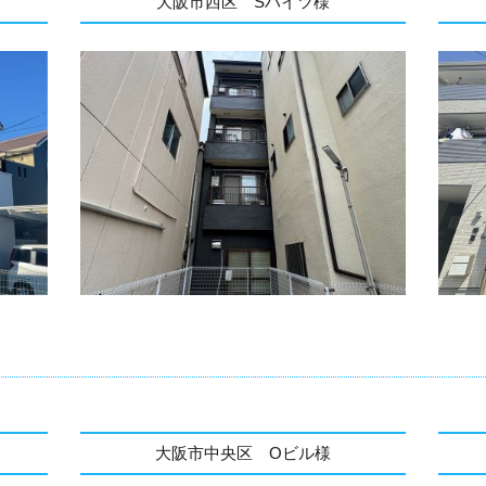
大阪市西区 Sハイツ様
大阪市中央区 Oビル様