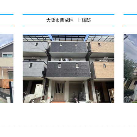
大阪市西成区 H様邸