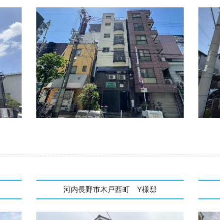
河内長野市木戸西町 Y様邸