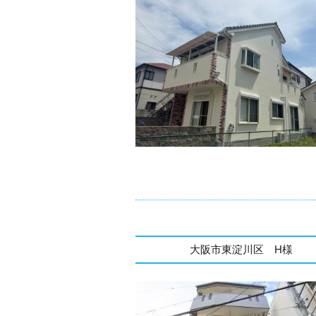
大阪市東淀川区 H様