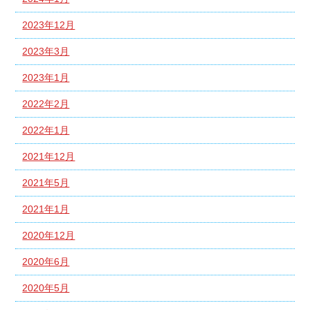
2023年12月
2023年3月
2023年1月
2022年2月
2022年1月
2021年12月
2021年5月
2021年1月
2020年12月
2020年6月
2020年5月