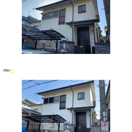
After