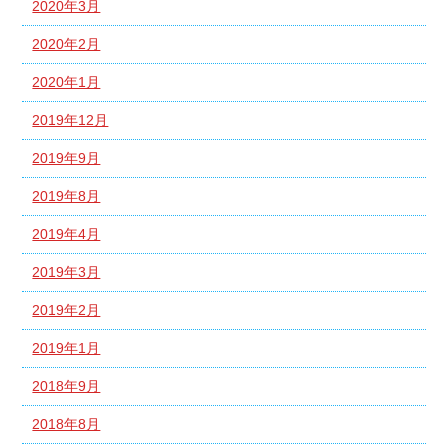
2020年3月
2020年2月
2020年1月
2019年12月
2019年9月
2019年8月
2019年4月
2019年3月
2019年2月
2019年1月
2018年9月
2018年8月