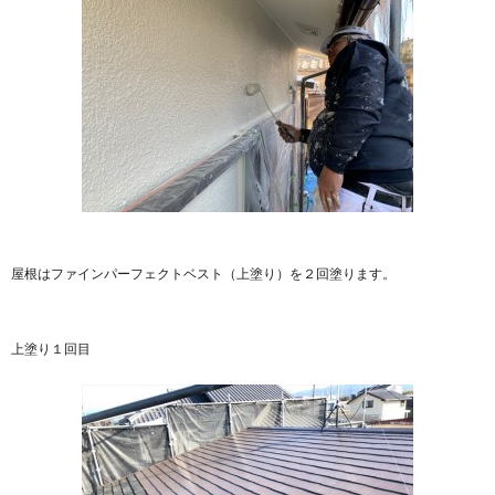
屋根はファインパーフェクトベスト（上塗り）を２回塗ります。
上塗り１回目