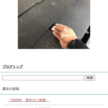
ブログトップ
最近の投稿
「2026年 新年のご挨拶」