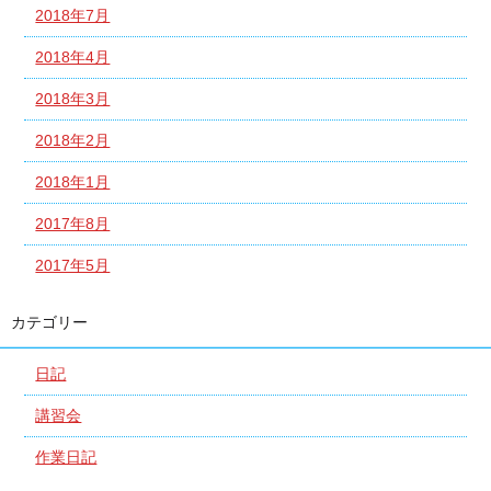
2018年7月
2018年4月
2018年3月
2018年2月
2018年1月
2017年8月
2017年5月
カテゴリー
日記
講習会
作業日記