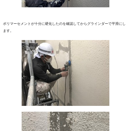
ポリマーセメントが十分に硬化したのを確認してからグラインダーで平滑にし
ます。