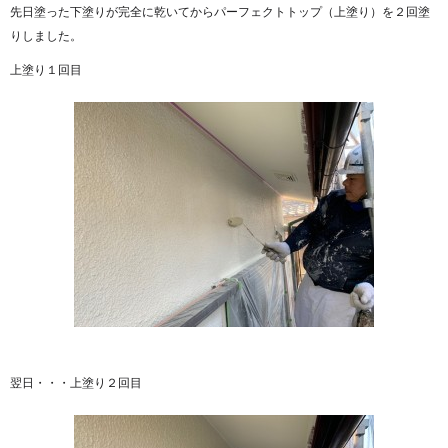
先日塗った下塗りが完全に乾いてからパーフェクトトップ（上塗り）を２回塗
りしました。
上塗り１回目
翌日・・・上塗り２回目