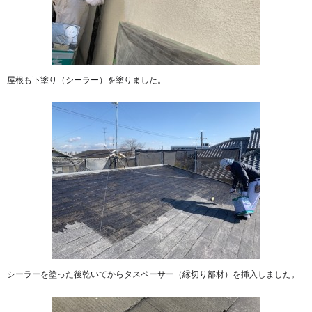
屋根も下塗り（シーラー）を塗りました。
シーラーを塗った後乾いてからタスペーサー（縁切り部材）を挿入しました。