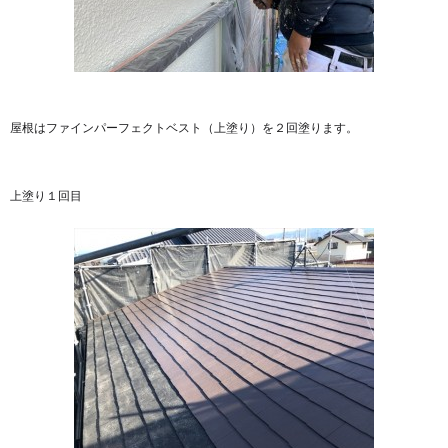
屋根はファインパーフェクトベスト（上塗り）を２回塗ります。
上塗り１回目