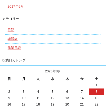
2017年5月
カテゴリー
日記
講習会
作業日記
投稿日カレンダー
2026年8月
日
月
火
水
木
金
土
1
2
3
4
5
6
7
8
9
10
11
12
13
14
15
16
17
18
19
20
21
22