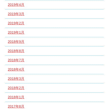
2019年4月
2019年3月
2019年2月
2019年1月
2018年9月
2018年8月
2018年7月
2018年4月
2018年3月
2018年2月
2018年1月
2017年8月