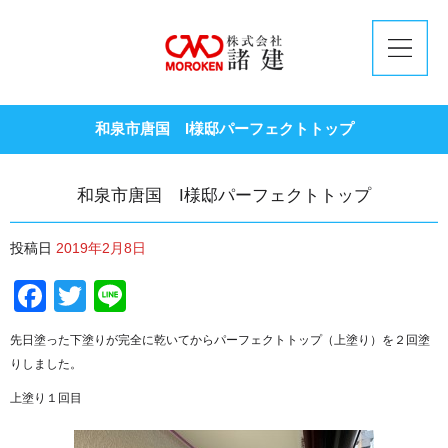
和泉市唐国 I様邸パーフェクトトップ
和泉市唐国 I様邸パーフェクトトップ
投稿日
2019年2月8日
Facebook
Twitter
Line
先日塗った下塗りが完全に乾いてからパーフェクトトップ（上塗り）を２回塗
りしました。
上塗り１回目