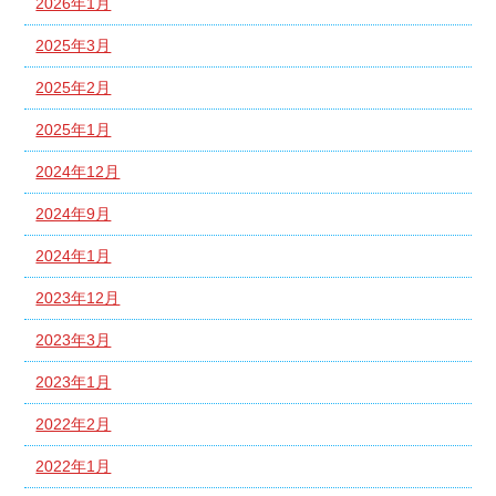
2026年1月
2025年3月
2025年2月
2025年1月
2024年12月
2024年9月
2024年1月
2023年12月
2023年3月
2023年1月
2022年2月
2022年1月