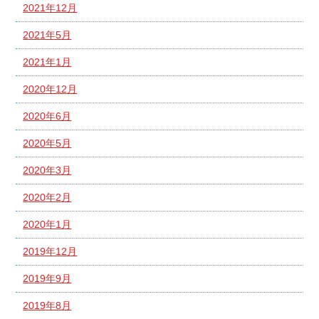
2021年12月
2021年5月
2021年1月
2020年12月
2020年6月
2020年5月
2020年3月
2020年2月
2020年1月
2019年12月
2019年9月
2019年8月