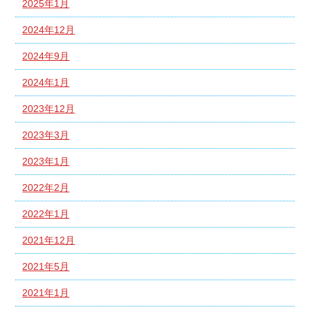
2025年1月
2024年12月
2024年9月
2024年1月
2023年12月
2023年3月
2023年1月
2022年2月
2022年1月
2021年12月
2021年5月
2021年1月