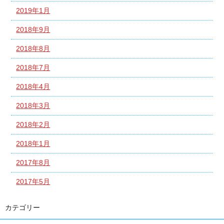
2019年1月
2018年9月
2018年8月
2018年7月
2018年4月
2018年3月
2018年2月
2018年1月
2017年8月
2017年5月
カテゴリー