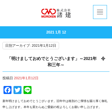
2021 1月 12
日別アーカイブ:
2021年1月12日
「明けましておめでとうございます」～2021年 令
和三年～
投稿日
2021年1月12日
Facebook
Twitter
Line
新年明けましておめでとうございます。旧年中は格別のご厚情を賜り厚く御礼
申し上げます。本年も変わらぬご愛顧の程よろしくお願い申し上げます。