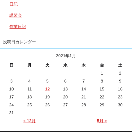
日記
講習会
作業日記
投稿日カレンダー
2021年1月
日
月
火
水
木
金
土
1
2
3
4
5
6
7
8
9
10
11
12
13
14
15
16
17
18
19
20
21
22
23
24
25
26
27
28
29
30
31
« 12月
5月 »