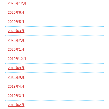
2020年12月
2020年6月
2020年5月
2020年3月
2020年2月
2020年1月
2019年12月
2019年9月
2019年8月
2019年4月
2019年3月
2019年2月