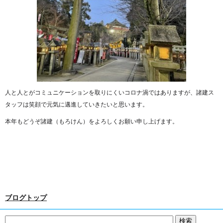
人と人とがコミュニケーションを取りにくいコロナ渦ではありますが、諸建ス
タッフは笑顔で元気に邁進していきたいと思います。
本年もどうぞ諸建（もろけん）をよろしくお願い申し上げます。
ブログトップ