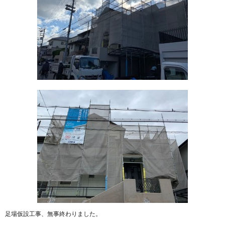
足場仮設工事、無事終わりました。