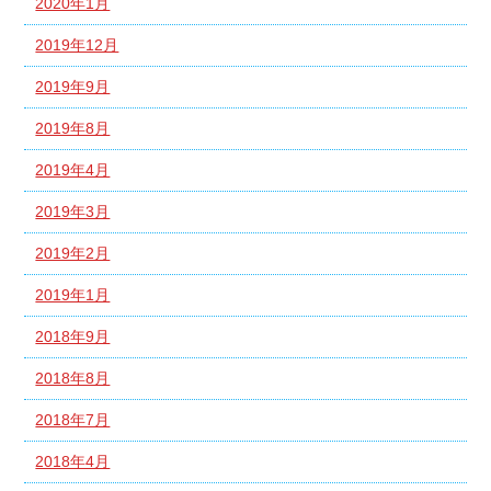
2020年1月
2019年12月
2019年9月
2019年8月
2019年4月
2019年3月
2019年2月
2019年1月
2018年9月
2018年8月
2018年7月
2018年4月