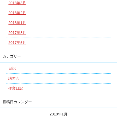
2018年3月
2018年2月
2018年1月
2017年8月
2017年5月
カテゴリー
日記
講習会
作業日記
投稿日カレンダー
2019年1月