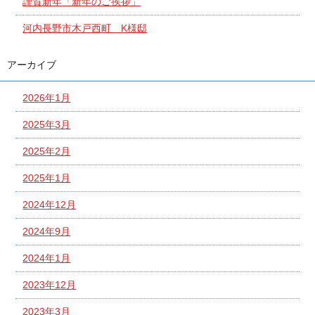
謹賀新年「新年のご挨拶」
河内長野市木戸西町 K様邸
アーカイブ
2026年1月
2025年3月
2025年2月
2025年1月
2024年12月
2024年9月
2024年1月
2023年12月
2023年3月