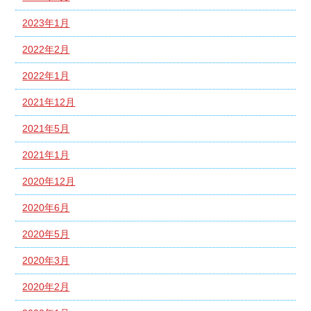
2023年1月
2022年2月
2022年1月
2021年12月
2021年5月
2021年1月
2020年12月
2020年6月
2020年5月
2020年3月
2020年2月