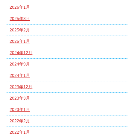
2026年1月
2025年3月
2025年2月
2025年1月
2024年12月
2024年9月
2024年1月
2023年12月
2023年3月
2023年1月
2022年2月
2022年1月