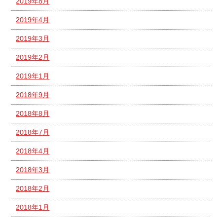
2019年8月
2019年4月
2019年3月
2019年2月
2019年1月
2018年9月
2018年8月
2018年7月
2018年4月
2018年3月
2018年2月
2018年1月