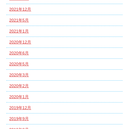
2021年12月
2021年5月
2021年1月
2020年12月
2020年6月
2020年5月
2020年3月
2020年2月
2020年1月
2019年12月
2019年9月