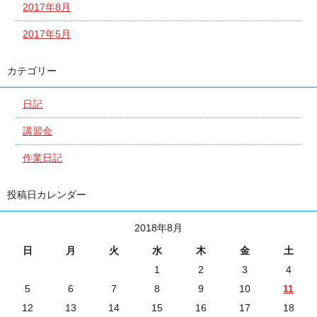
2017年8月
2017年5月
カテゴリー
日記
講習会
作業日記
投稿日カレンダー
2018年8月
日
月
火
水
木
金
土
1
2
3
4
5
6
7
8
9
10
11
12
13
14
15
16
17
18