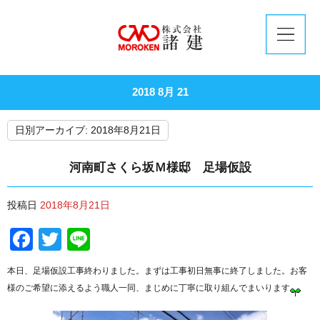
2018 8月 21
日別アーカイブ:
2018年8月21日
河南町さくら坂Ｍ様邸 足場仮設
投稿日
2018年8月21日
Facebook
Twitter
Line
本日、足場仮設工事終わりました。まずは工事初日無事に終了しました。お客
様のご希望に添えるよう職人一同、まじめに丁寧に取り組んでまいります