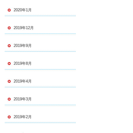
2020年1月
2019年12月
2019年9月
2019年8月
2019年4月
2019年3月
2019年2月