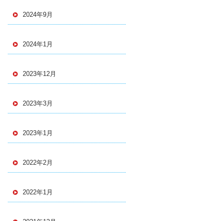
2024年9月
2024年1月
2023年12月
2023年3月
2023年1月
2022年2月
2022年1月