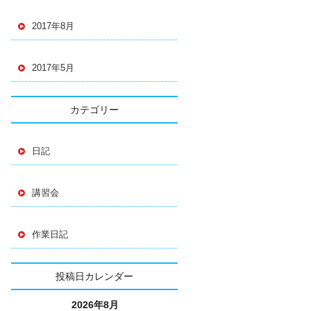
2017年8月
2017年5月
カテゴリー
日記
講習会
作業日記
投稿日カレンダー
2026年8月