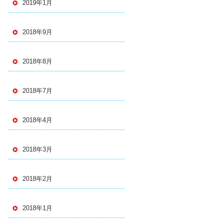
2019年1月
2018年9月
2018年8月
2018年7月
2018年4月
2018年3月
2018年2月
2018年1月