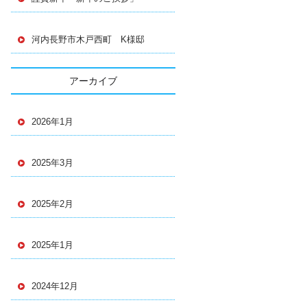
河内長野市木戸西町 K様邸
アーカイブ
2026年1月
2025年3月
2025年2月
2025年1月
2024年12月