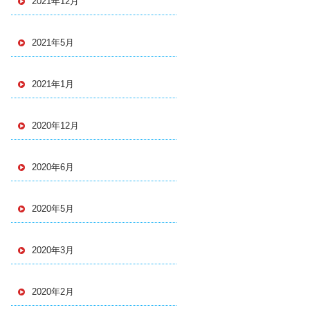
2021年12月
2021年5月
2021年1月
2020年12月
2020年6月
2020年5月
2020年3月
2020年2月